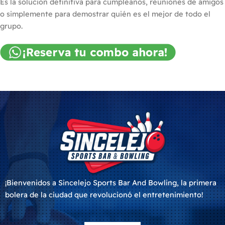
Es la solución definitiva para cumpleaños, reuniones de amigos
o simplemente para demostrar quién es el mejor de todo el
grupo.
¡Bienvenidos a Sincelejo Sports Bar And Bowling, la primera
bolera de la ciudad que revolucionó el entretenimiento!