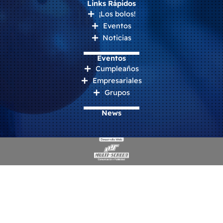
Links Rápidos
¡Los bolos!
Eventos
Noticias
Eventos
Cumpleaños
Empresariales
Grupos
News