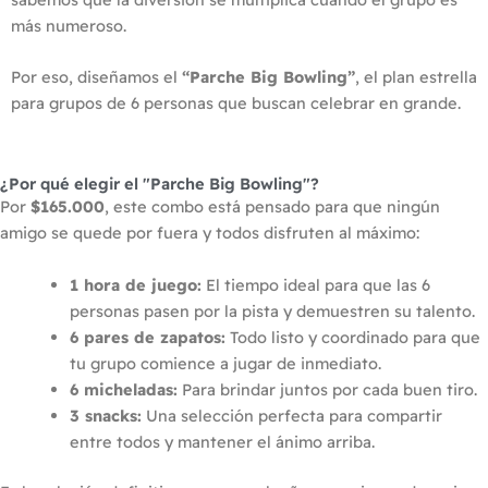
más numeroso.
Por eso, diseñamos el
“Parche Big Bowling”
, el plan estrella
para grupos de 6 personas que buscan celebrar en grande.
¿Por qué elegir el "Parche Big Bowling"?
Por
$165.000
, este combo está pensado para que ningún
amigo se quede por fuera y todos disfruten al máximo:
1 hora de juego:
El tiempo ideal para que las 6
personas pasen por la pista y demuestren su talento.
6 pares de zapatos:
Todo listo y coordinado para que
tu grupo comience a jugar de inmediato.
6 micheladas:
Para brindar juntos por cada buen tiro.
3 snacks:
Una selección perfecta para compartir
entre todos y mantener el ánimo arriba.